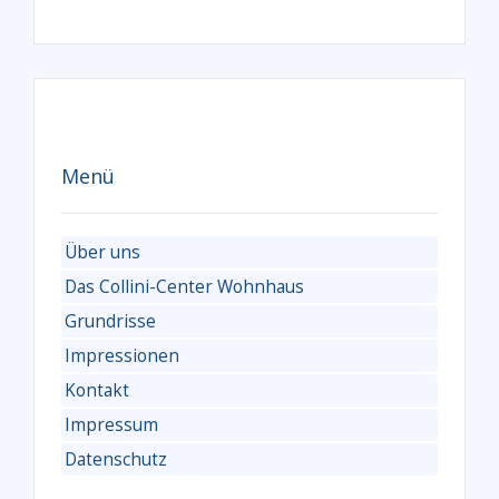
Menü
Über uns
Das Collini-Center Wohnhaus
Grundrisse
Impressionen
Kontakt
Impressum
Datenschutz