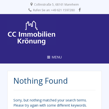
Collinistraße 5, 68161 Mannheim
Rufen Sie an: +49 621 1597280
MENU
Nothing Found
Sorry, but nothing matched your search terms.
Please try again with some different keywords.